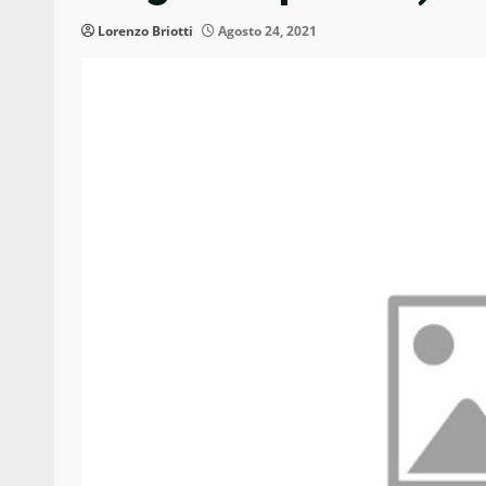
Lorenzo Briotti
Agosto 24, 2021