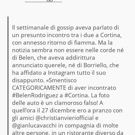
Il settimanale di gossip aveva parlato di
un presunto incontro tra i due a Cortina,
con annesso ritorno di fiamma. Ma la
notizia sembra non essere nelle corde né
di Belen, che aveva addirittura
annunciato querele, né di Borriello, che
ha affidato a Instagram tutto il suo
disappunto. «Smentisco
CATEGORICAMENTE di aver incontrato
#BelenRodriguez a #Cortina. La foto
delle auto è un clamoroso falso! A
quell’ora il 27 dicembre ero a pranzo con
gli amici @christianvieriofficial e
@gianlucavacchi in compagnia di molte
altre persone, in un ristorante diverso da