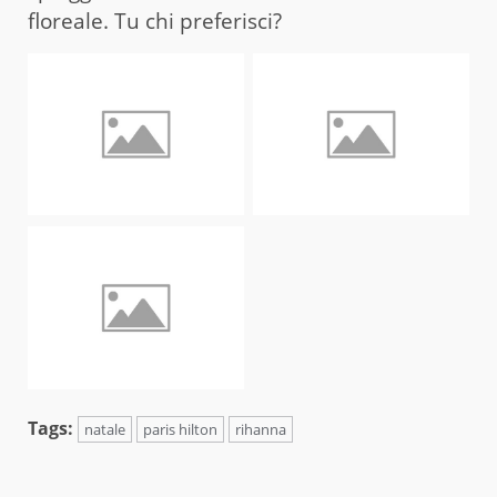
floreale. Tu chi preferisci?
Tags:
natale
paris hilton
rihanna