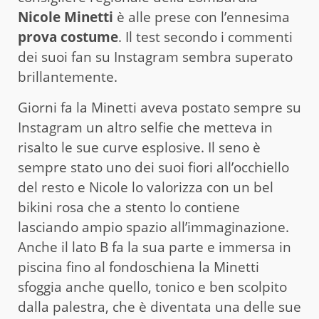
Nicole Minetti
è alle prese con l’ennesima
prova costume
. Il test secondo i commenti
dei suoi fan su Instagram sembra superato
brillantemente.
Giorni fa la Minetti aveva postato sempre su
Instagram un altro selfie che metteva in
risalto le sue curve esplosive. Il seno è
sempre stato uno dei suoi fiori all’occhiello
del resto e Nicole lo valorizza con un bel
bikini rosa che a stento lo contiene
lasciando ampio spazio all’immaginazione.
Anche il lato B fa la sua parte e immersa in
piscina fino al fondoschiena la Minetti
sfoggia anche quello, tonico e ben scolpito
dalla palestra, che è diventata una delle sue