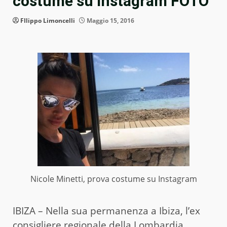
costume su Instagram FOTO
FIlippo Limoncelli
Maggio 15, 2016
Nicole Minetti, prova costume su Instagram
IBIZA – Nella sua permanenza a Ibiza, l’ex
consigliere regionale della Lombardia