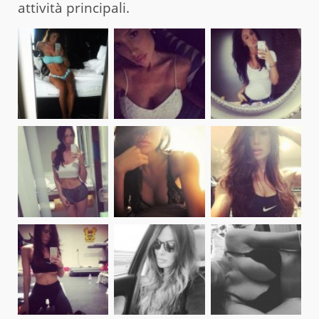
attività principali.