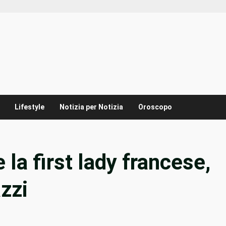
Lifestyle
Notizia per Notizia
Oroscopo
 la first lady francese,
zzi