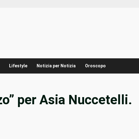
Lifestyle
Notizia per Notizia
Oroscopo
o” per Asia Nuccetelli.