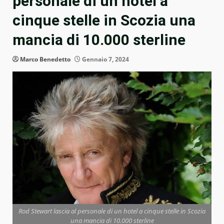
personale di un hotel a
cinque stelle in Scozia una
mancia di 10.000 sterline
Marco Benedetto
Gennaio 7, 2024
Rod Stewart lascia al personale di un hotel a cinque stelle in Scozia
una mancia di 10.000 sterline