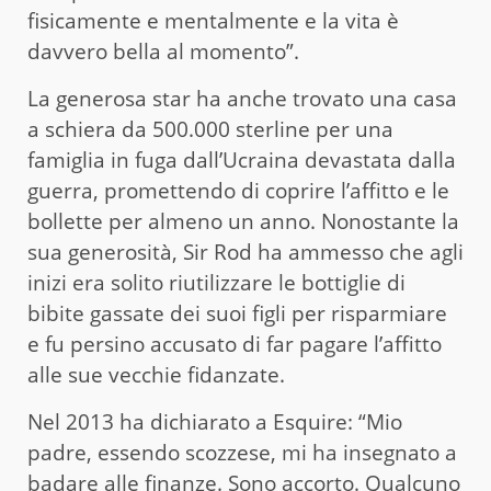
fisicamente e mentalmente e la vita è
davvero bella al momento”.
La generosa star ha anche trovato una casa
a schiera da 500.000 sterline per una
famiglia in fuga dall’Ucraina devastata dalla
guerra, promettendo di coprire l’affitto e le
bollette per almeno un anno. Nonostante la
sua generosità, Sir Rod ha ammesso che agli
inizi era solito riutilizzare le bottiglie di
bibite gassate dei suoi figli per risparmiare
e fu persino accusato di far pagare l’affitto
alle sue vecchie fidanzate.
Nel 2013 ha dichiarato a Esquire: “Mio
padre, essendo scozzese, mi ha insegnato a
badare alle finanze. Sono accorto. Qualcuno