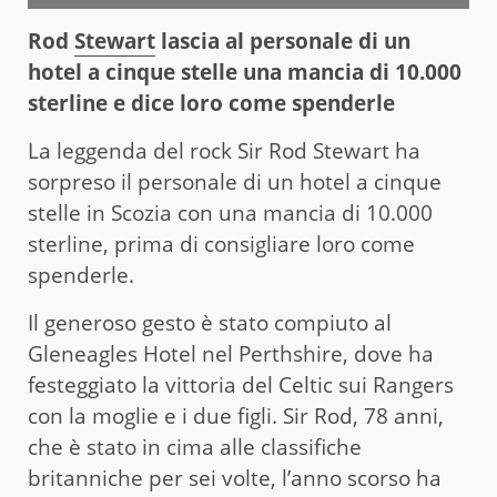
Rod
Stewart
lascia al personale di un
hotel a cinque stelle una mancia di 10.000
sterline e dice loro come spenderle
La leggenda del rock Sir Rod Stewart ha
sorpreso il personale di un hotel a cinque
stelle in Scozia con una mancia di 10.000
sterline, prima di consigliare loro come
spenderle.
Il generoso gesto è stato compiuto al
Gleneagles Hotel nel Perthshire, dove ha
festeggiato la vittoria del Celtic sui Rangers
con la moglie e i due figli. Sir Rod, 78 anni,
che è stato in cima alle classifiche
britanniche per sei volte, l’anno scorso ha