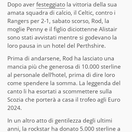
Dopo aver
festeggiato
la vittoria della sua
amata squadra di calcio, il Celtic, contro i
Rangers per 2-1, sabato scorso, Rod, la
moglie Penny e il figlio diciottenne Alistair
sono stati avvistati mentre si godevano la
loro pausa in un hotel del Perthshire.
Prima di andarsene, Rod ha lasciato una
mancia più che generosa di 10.000 sterline
al personale dell’hotel, prima di dire loro
come spendere la somma. La leggenda del
canto li ha esortati a scommettere sulla
Scozia che porterà a casa il trofeo agli Euro
2024.
In un altro atto di gentilezza degli ultimi
anni, la rockstar ha donato 5.000 sterline a