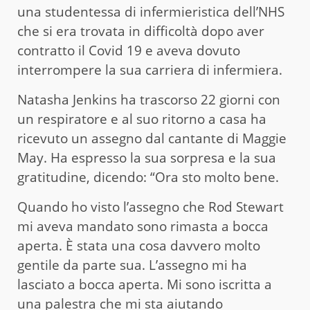
una studentessa di infermieristica dell’NHS
che si era trovata in difficoltà dopo aver
contratto il Covid 19 e aveva dovuto
interrompere la sua carriera di infermiera.
Natasha Jenkins ha trascorso 22 giorni con
un respiratore e al suo ritorno a casa ha
ricevuto un assegno dal cantante di Maggie
May. Ha espresso la sua sorpresa e la sua
gratitudine, dicendo: “Ora sto molto bene.
Quando ho visto l’assegno che Rod Stewart
mi aveva mandato sono rimasta a bocca
aperta. È stata una cosa davvero molto
gentile da parte sua. L’assegno mi ha
lasciato a bocca aperta. Mi sono iscritta a
una palestra che mi sta aiutando