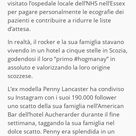
visitato l’ospedale locale dell’NHS nell’Essex
per pagare personalmente le ecografie dei
pazienti e contribuire a ridurre le liste
d’attesa.
In realtà, il rocker e la sua famiglia stavano
vivendo in un hotel a cinque stelle in Scozia,
godendosi il loro “primo #hogmanay” in
assoluto e valorizzando la loro origine
scozzese.
L’ex modella Penny Lancaster ha condiviso
su Instagram con i suoi 190.000 follower
uno scatto della sua famiglia nell’American
Bar dell’hotel Aucherarder durante il fine
settimana, taggando la sua famiglia nel
dolce scatto. Penny era splendida in un