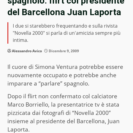
spagnolo: flirt col presidente
del Barcellona Juan Laporta
I due si starebbero frequentando e sulla rivista
"Novella 2000" si parla di un'amicizia sempre più
intima.
Alessandro Avico
Dicembre 9, 2009
Il cuore di Simona Ventura potrebbe essere
nuovamente occupato e potrebbe anche
imparare a “parlare” spagnolo.
Dopo il flirt non confermato col calciatore
Marco Borriello, la presentatrice tv è stata
pizzicata dai fotografi di “Novella 2000”
insieme al presidente del Barcellona, Juan
Laporta.