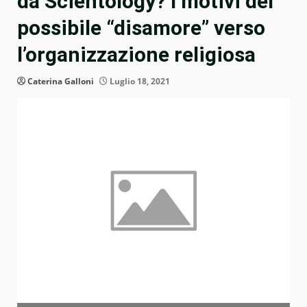
da Scientology? I motivi del
possibile “disamore” verso
l’organizzazione religiosa
Caterina Galloni
Luglio 18, 2021