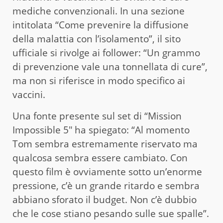
mediche convenzionali. In una sezione
intitolata “Come prevenire la diffusione
della malattia con l’isolamento”, il sito
ufficiale si rivolge ai follower: “Un grammo
di prevenzione vale una tonnellata di cure”,
ma non si riferisce in modo specifico ai
vaccini.
Una fonte presente sul set di “Mission
Impossible 5″ ha spiegato: “Al momento
Tom sembra estremamente riservato ma
qualcosa sembra essere cambiato. Con
questo film è ovviamente sotto un’enorme
pressione, c’è un grande ritardo e sembra
abbiano sforato il budget. Non c’è dubbio
che le cose stiano pesando sulle sue spalle”.