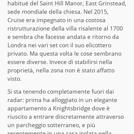
habitué del Saint Hill Manor, East Grinstead,
sede mondiale della chiesa. Nel 2015,
Cruise era impegnato in una costosa
ristrutturazione della villa risalente al 1700
e sembra che facesse andata e ritorno da
Londra nei vari set con il suo elicottero
privato. Ma questa volta le cose sembrano
essere diverse. Invece di stabilirsi nella
proprietà, nella zona non è stato affatto
visto.
Si sta tenendo completamente fuori dai
radar: prima ha alloggiato in un elegante
appartamento a Knightsbridge dove è
riuscito a entrare discretamente attraverso
un parcheggio sotterraneo, e più
recentemente in una casa isolata nella