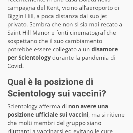
campagna del Kent, vicino all’aeroporto di
Biggin Hill, a poca distanza dal suo jet
privato. Sembra che non si sia mai recato a
Saint Hill Manor e fonti cinematografiche
sospettano che il suo cambiamento
potrebbe essere collegato a un
disamore
per Scientology
durante la pandemia di
Covid.
Qual è la posizione di
Scientology
sui vaccini?
Scientology afferma di
non avere una
posizione ufficiale sui vaccini
, ma si ritiene
che molti membri del gruppo siano
riluttanti a vaccinarsi ed evitano le cure