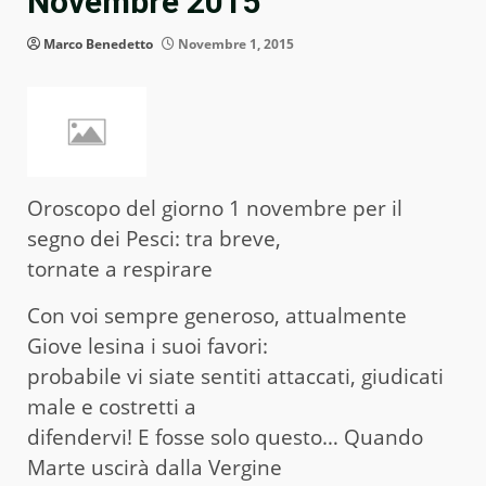
Novembre 2015
Marco Benedetto
Novembre 1, 2015
Oroscopo del giorno 1 novembre per il
segno dei Pesci: tra breve,
tornate a respirare
Con voi sempre generoso, attualmente
Giove lesina i suoi favori:
probabile vi siate sentiti attaccati, giudicati
male e costretti a
difendervi! E fosse solo questo… Quando
Marte uscirà dalla Vergine