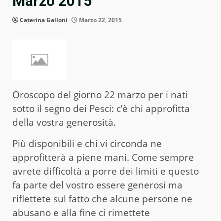
Marzo 2015
Caterina Galloni
Marzo 22, 2015
Oroscopo del giorno 22 marzo per i nati
sotto il segno dei Pesci: c’è chi approfitta
della vostra generosità.
Più disponibili e chi vi circonda ne
approfitterà a piene mani. Come sempre
avrete difficoltà a porre dei limiti e questo
fa parte del vostro essere generosi ma
riflettete sul fatto che alcune persone ne
abusano e alla fine ci rimettete