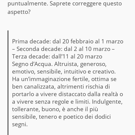
puntualmente. Saprete correggere questo
aspetto?
Prima decade: dal 20 febbraio al 1 marzo
– Seconda decade: dal 2 al 10 marzo –
Terza decade: dall’11 al 20 marzo
Segno d’Acqua. Altruista, generoso,
emotivo, sensibile, intuitivo e creativo.
Ha un’immaginazione fertile, ottima se
ben canalizzata, altrimenti rischia di
portarlo a vivere distaccato dalla realtà o
a vivere senza regole e limiti. Indulgente,
tollerante, buono, è anche il più
sensibile, tenero e poetico dei dodici
segni.