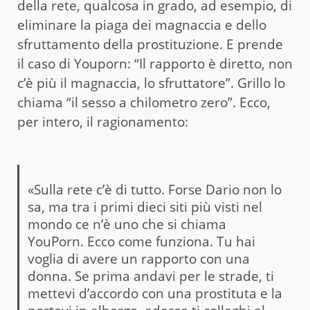
della rete, qualcosa in grado, ad esempio, di
eliminare la piaga dei magnaccia e dello
sfruttamento della prostituzione. E prende
il caso di Youporn: “Il rapporto è diretto, non
c’è più il magnaccia, lo sfruttatore”. Grillo lo
chiama “il sesso a chilometro zero”. Ecco,
per intero, il ragionamento:
«Sulla rete c’è di tutto. Forse Dario non lo
sa, ma tra i primi dieci siti più visti nel
mondo ce n’è uno che si chiama
YouPorn. Ecco come funziona. Tu hai
voglia di avere un rapporto con una
donna. Se prima andavi per le strade, ti
mettevi d’accordo con una prostituta e la