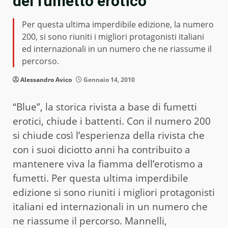
del fumetto erotico
Per questa ultima imperdibile edizione, la numero
200, si sono riuniti i migliori protagonisti italiani
ed internazionali in un numero che ne riassume il
percorso.
Alessandro Avico
Gennaio 14, 2010
“Blue”, la storica rivista a base di fumetti
erotici, chiude i battenti. Con il numero 200
si chiude così l’esperienza della rivista che
con i suoi diciotto anni ha contribuito a
mantenere viva la fiamma dell’erotismo a
fumetti. Per questa ultima imperdibile
edizione si sono riuniti i migliori protagonisti
italiani ed internazionali in un numero che
ne riassume il percorso. Mannelli,