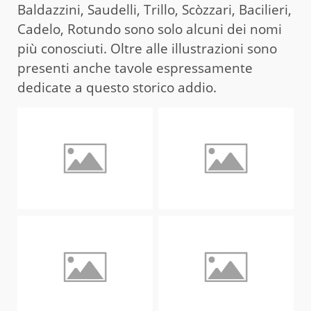
Baldazzini, Saudelli, Trillo, Scòzzari, Bacilieri,
Cadelo, Rotundo sono solo alcuni dei nomi
più conosciuti. Oltre alle illustrazioni sono
presenti anche tavole espressamente
dedicate a questo storico addio.