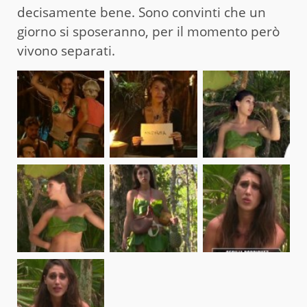
decisamente bene. Sono convinti che un
giorno si sposeranno, per il momento però
vivono separati.