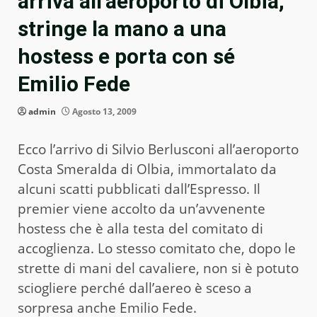
arriva all’aeroporto di Olbia,
stringe la mano a una
hostess e porta con sé
Emilio Fede
admin
Agosto 13, 2009
Ecco l’arrivo di Silvio Berlusconi all’aeroporto
Costa Smeralda di Olbia, immortalato da
alcuni scatti pubblicati dall’Espresso. Il
premier viene accolto da un’avvenente
hostess che è alla testa del comitato di
accoglienza. Lo stesso comitato che, dopo le
strette di mani del cavaliere, non si è potuto
sciogliere perché dall’aereo è sceso a
sorpresa anche Emilio Fede.