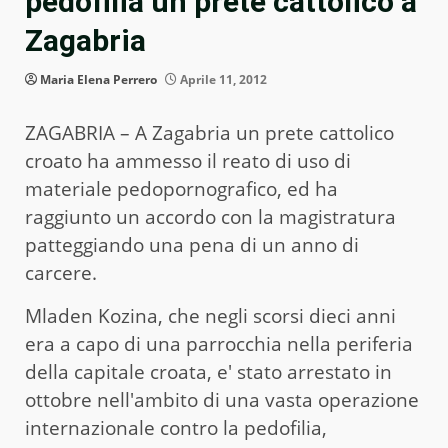
pedofilia un prete cattolico a
Zagabria
Maria Elena Perrero
Aprile 11, 2012
ZAGABRIA – A Zagabria un prete cattolico
croato ha ammesso il reato di uso di
materiale pedopornografico, ed ha
raggiunto un accordo con la magistratura
patteggiando una pena di un anno di
carcere.
Mladen Kozina, che negli scorsi dieci anni
era a capo di una parrocchia nella periferia
della capitale croata, e' stato arrestato in
ottobre nell'ambito di una vasta operazione
internazionale contro la pedofilia,