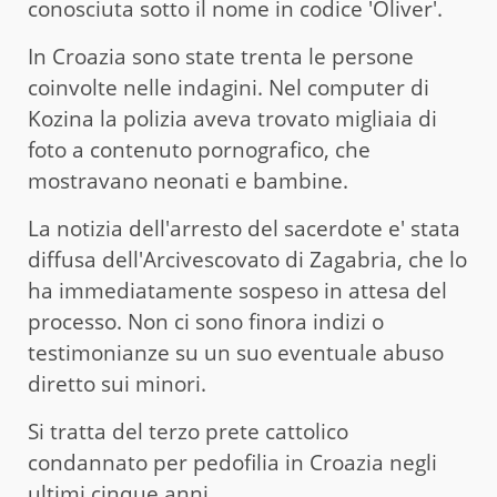
conosciuta sotto il nome in codice 'Oliver'.
In Croazia sono state trenta le persone
coinvolte nelle indagini. Nel computer di
Kozina la polizia aveva trovato migliaia di
foto a contenuto pornografico, che
mostravano neonati e bambine.
La notizia dell'arresto del sacerdote e' stata
diffusa dell'Arcivescovato di Zagabria, che lo
ha immediatamente sospeso in attesa del
processo. Non ci sono finora indizi o
testimonianze su un suo eventuale abuso
diretto sui minori.
Si tratta del terzo prete cattolico
condannato per pedofilia in Croazia negli
ultimi cinque anni.