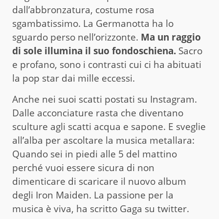
dall’abbronzatura, costume rosa
sgambatissimo. La Germanotta ha lo
sguardo perso nell’orizzonte.
Ma un raggio
di sole illumina il suo fondoschiena.
Sacro
e profano, sono i contrasti cui ci ha abituati
la pop star dai mille eccessi.
Anche nei suoi scatti postati su Instagram.
Dalle acconciature rasta che diventano
sculture agli scatti acqua e sapone. E sveglie
all’alba per ascoltare la musica metallara:
Quando sei in piedi alle 5 del mattino
perché vuoi essere sicura di non
dimenticare di scaricare il nuovo album
degli Iron Maiden. La passione per la
musica è viva, ha scritto Gaga su twitter.