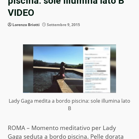
piscina: sole illumina lato B
VIDEO
Lorenzo Briotti
Settembre 9, 2015
Lady Gaga medita a bordo piscina: sole illumina lato
B
ROMA – Momento meditativo per Lady
Gaga seduta a bordo piscina. Pelle dorata