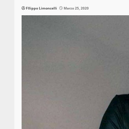
FIlippo Limoncelli
Marzo 25, 2020