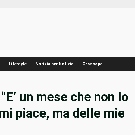
Lifestyle
Notizia per Notizia
Oroscopo
 “E’ un mese che non lo
mi piace, ma delle mie