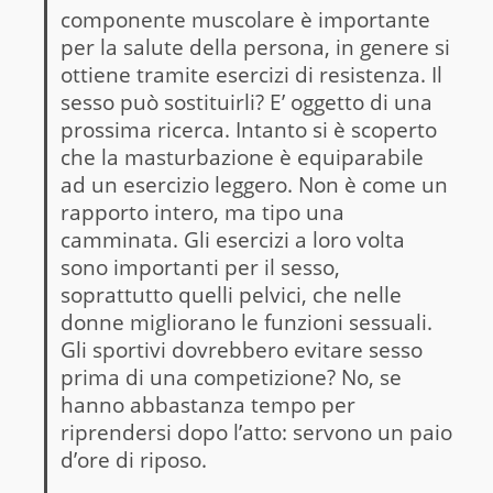
componente muscolare è importante
per la salute della persona, in genere si
ottiene tramite esercizi di resistenza. Il
sesso può sostituirli? E’ oggetto di una
prossima ricerca. Intanto si è scoperto
che la masturbazione è equiparabile
ad un esercizio leggero. Non è come un
rapporto intero, ma tipo una
camminata. Gli esercizi a loro volta
sono importanti per il sesso,
soprattutto quelli pelvici, che nelle
donne migliorano le funzioni sessuali.
Gli sportivi dovrebbero evitare sesso
prima di una competizione? No, se
hanno abbastanza tempo per
riprendersi dopo l’atto: servono un paio
d’ore di riposo.