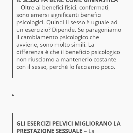
– Oltre ai benefici fisici, confermati,
sono emersi significanti benefici
psicologici. Quindi il sesso è uguale ad
un esercizio? Dipende. Se paragoniamo
il cambiamento psicologico che
avviene, sono molto simili. La
differenza è che il beneficio psicologico
non riusciamo a mantenerlo costante
con il sesso, perché lo facciamo poco.
GLI ESERCIZI PELVICI MIGLIORANO LA
PRESTAZIONE SESSUALE
– La