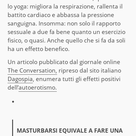
lo yoga: migliora la respirazione, rallenta il
battito cardiaco e abbassa la pressione
sanguigna. Insomma: non solo il rapporto
sessuale a due fa bene quanto un esercizio
fisico, o quasi. Anche quello che si fa da soli
ha un effetto benefico.
Un articolo pubblicato dal giornale online
The Conversation,
ripreso dal sito italiano
Dagospia
, enumera tutti gli effetti positivi
dell’
autoerotismo.
MASTURBARSI EQUIVALE A FARE UNA