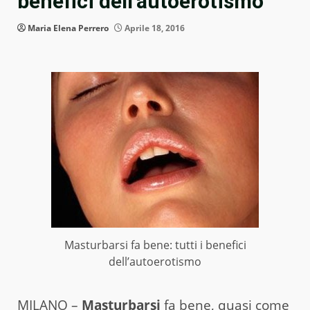
benefici dell’autoerotismo
Maria Elena Perrero
Aprile 18, 2016
Masturbarsi fa bene: tutti i benefici
dell’autoerotismo
MILANO –
Masturbarsi
fa bene, quasi come