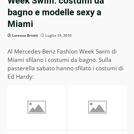
Week Swim: costumi da
bagno e modelle sexy a
Miami
Lorenzo Briotti
Luglio 19, 2010
Al Mercedes-Benz Fashion Week Swim di
Miami sfilano i costumi da bagno. Sulla
passerella sabato hanno sfilato i costumi di
Ed Hardy: