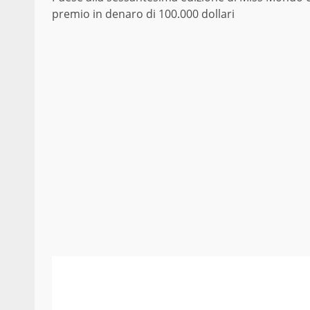
premio in denaro di 100.000 dollari