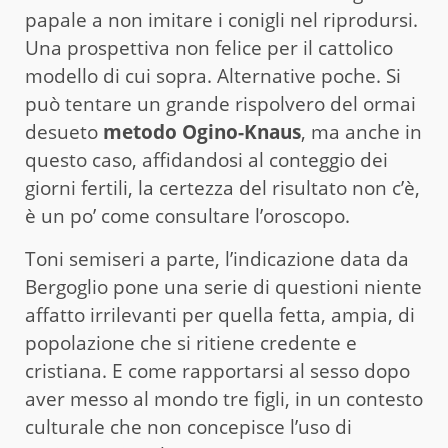
papale a non imitare i conigli nel riprodursi.
Una prospettiva non felice per il cattolico
modello di cui sopra. Alternative poche. Si
può tentare un grande rispolvero del ormai
desueto
metodo Ogino-Knaus
, ma anche in
questo caso, affidandosi al conteggio dei
giorni fertili, la certezza del risultato non c’è,
è un po’ come consultare l’oroscopo.
Toni semiseri a parte, l’indicazione data da
Bergoglio pone una serie di questioni niente
affatto irrilevanti per quella fetta, ampia, di
popolazione che si ritiene credente e
cristiana. E come rapportarsi al sesso dopo
aver messo al mondo tre figli, in un contesto
culturale che non concepisce l’uso di