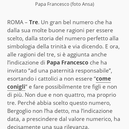
Papa Francesco (foto Ansa)
ROMA –
Tre
. Un gran bel numero che ha
dalla sua molte buone ragioni per essere
scelto, dalla storia del numero perfetto alla
simbologia della trinità e via dicendo. E ora,
alle ragioni del tre, si è aggiunta anche
l’indicazione di
Papa Francesco
che ha
invitato “ad una paternità responsabile”,
esortando i cattolici a non essere “
come
conigli
” e fare possibilmente tre figli e non
di più. Non due e non quattro, ma proprio
tre. Perché abbia scelto questo numero,
Bergoglio non l’ha detto, ma l’indicazione
data, a prescindere dal valore numerico, ha
decisamente una sua rilevanza.