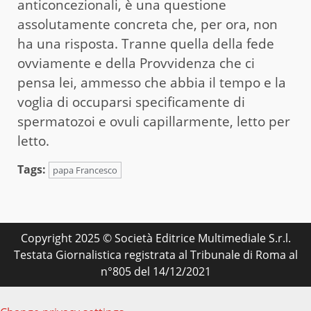
anticoncezionali, è una questione
assolutamente concreta che, per ora, non
ha una risposta. Tranne quella della fede
ovviamente e della Provvidenza che ci
pensa lei, ammesso che abbia il tempo e la
voglia di occuparsi specificamente di
spermatozoi e ovuli capillarmente, letto per
letto.
Tags:
papa Francesco
Copyright 2025 © Società Editrice Multimediale S.r.l.
Testata Giornalistica registrata al Tribunale di Roma al
n°805 del 14/12/2021