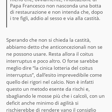
Papa Francesco non nasconda una botta
di restaurazione e non intenda che, dopo
i tre figli, addio al sesso e via alla castità.
Sperando che non si chieda la castità,
abbiamo detto che anticoncezionali non se
ne possono usare. Resta allora il coitus
interruptus e poco altro. O forse sarebbe
meglio dire “la cinica lotteria del coitus
interruptus”, dall’esito imprevedibile come
quello dei rigori nel calcio. Non è infatti
questo un metodo esente da rischi e,
sbagliando le mosse più che i calcoli, con un
deficit anche minimo di agilità si
rischierebbe di rendere vano il consiglio