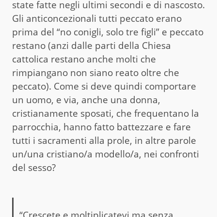
state fatte negli ultimi secondi e di nascosto.
Gli anticoncezionali tutti peccato erano
prima del “no conigli, solo tre figli” e peccato
restano (anzi dalle parti della Chiesa
cattolica restano anche molti che
rimpiangano non siano reato oltre che
peccato). Come si deve quindi comportare
un uomo, e via, anche una donna,
cristianamente sposati, che frequentano la
parrocchia, hanno fatto battezzare e fare
tutti i sacramenti alla prole, in altre parole
un/una cristiano/a modello/a, nei confronti
del sesso?
“Crescete e moltiplicatevi ma senza