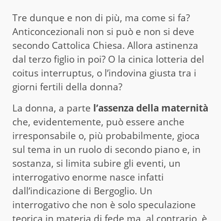
Tre dunque e non di più, ma come si fa?
Anticoncezionali non si può e non si deve
secondo Cattolica Chiesa. Allora astinenza
dal terzo figlio in poi? O la cinica lotteria del
coitus interruptus, o l’indovina giusta tra i
giorni fertili della donna?
La donna, a parte
l’assenza della maternità
che, evidentemente, può essere anche
irresponsabile o, più probabilmente, gioca
sul tema in un ruolo di secondo piano e, in
sostanza, si limita subire gli eventi, un
interrogativo enorme nasce infatti
dall’indicazione di Bergoglio. Un
interrogativo che non è solo speculazione
teorica in materia di fede ma, al contrario, è