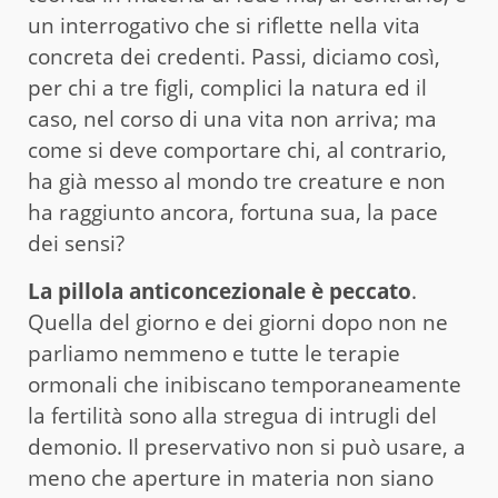
un interrogativo che si riflette nella vita
concreta dei credenti. Passi, diciamo così,
per chi a tre figli, complici la natura ed il
caso, nel corso di una vita non arriva; ma
come si deve comportare chi, al contrario,
ha già messo al mondo tre creature e non
ha raggiunto ancora, fortuna sua, la pace
dei sensi?
La pillola anticoncezionale è peccato
.
Quella del giorno e dei giorni dopo non ne
parliamo nemmeno e tutte le terapie
ormonali che inibiscano temporaneamente
la fertilità sono alla stregua di intrugli del
demonio. Il preservativo non si può usare, a
meno che aperture in materia non siano