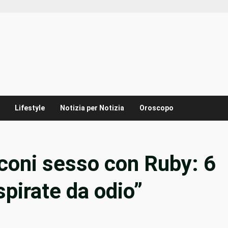
Lifestyle
Notizia per Notizia
Oroscopo
coni sesso con Ruby: 6
ispirate da odio”