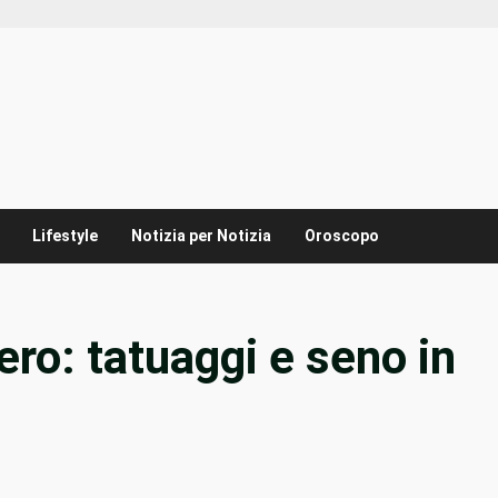
Lifestyle
Notizia per Notizia
Oroscopo
ro: tatuaggi e seno in