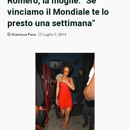
Romero, la moglie: “Se
vinciamo il Mondiale te lo
presto una settimana”
Gianluca Pace
Luglio 7, 2014