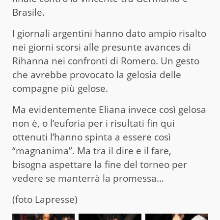
Brasile.
I giornali argentini hanno dato ampio risalto
nei giorni scorsi alle presunte avances di
Rihanna nei confronti di Romero. Un gesto
che avrebbe provocato la gelosia delle
compagne più gelose.
Ma evidentemente Eliana invece così gelosa
non è, o l’euforia per i risultati fin qui
ottenuti l’hanno spinta a essere così
“magnanima”. Ma tra il dire e il fare,
bisogna aspettare la fine del torneo per
vedere se manterrà la promessa…
(foto Lapresse)