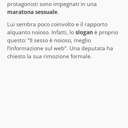
protagonisti sono impegnati in una
maratona sessuale
.
Lui sembra poco coinvolto e il rapporto
alquanto noioso. Infatti, lo
slogan
è proprio
questo: “Il sesso è noioso, meglio
l’informazione sul web”. Una deputata ha
chiesto la sua rimozione formale.