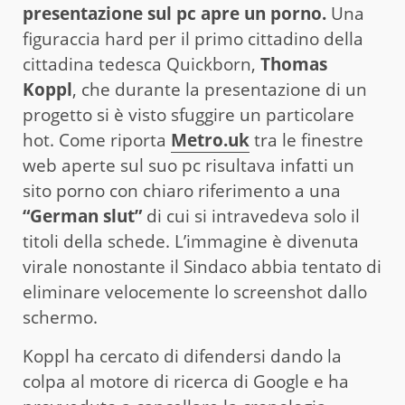
presentazione sul pc apre un porno.
Una
figuraccia hard per il primo cittadino della
cittadina tedesca Quickborn,
Thomas
Koppl
, che durante la presentazione di un
progetto si è visto sfuggire un particolare
hot. Come riporta
Metro.uk
tra le finestre
web aperte sul suo pc risultava infatti un
sito porno con chiaro riferimento a una
“German slut”
di cui si intravedeva solo il
titoli della schede. L’immagine è divenuta
virale nonostante il Sindaco abbia tentato di
eliminare velocemente lo screenshot dallo
schermo.
Koppl ha cercato di difendersi dando la
colpa al motore di ricerca di Google e ha