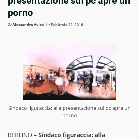
presentazione sul pc apre un
porno
Alessandro Avico
Febbraio 22, 2016
Sindaco figuraccia: alla presentazione sul pc apre un
porno
BERLINO –
Sindaco figuraccia: alla