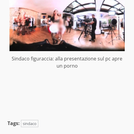
Sindaco figuraccia: alla presentazione sul pc apre
un porno
Tags:
sindaco