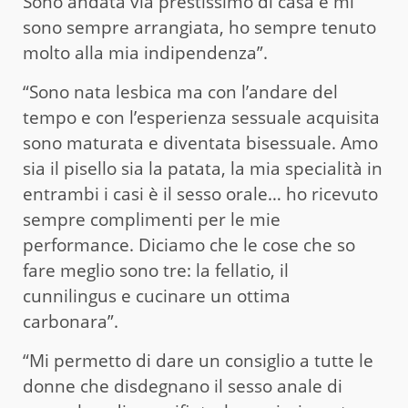
Sono andata via prestissimo di casa e mi
sono sempre arrangiata, ho sempre tenuto
molto alla mia indipendenza”.
“Sono nata lesbica ma con l’andare del
tempo e con l’esperienza sessuale acquisita
sono maturata e diventata bisessuale. Amo
sia il pisello sia la patata, la mia specialità in
entrambi i casi è il sesso orale… ho ricevuto
sempre complimenti per le mie
performance. Diciamo che le cose che so
fare meglio sono tre: la fellatio, il
cunnilingus e cucinare un ottima
carbonara”.
“Mi permetto di dare un consiglio a tutte le
donne che disdegnano il sesso anale di