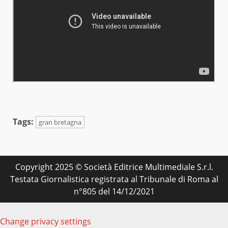
Tags:
gran bretagna
Copyright 2025 © Società Editrice Multimediale S.r.l.
Testata Giornalistica registrata al Tribunale di Roma al
n°805 del 14/12/2021
Change privacy settings