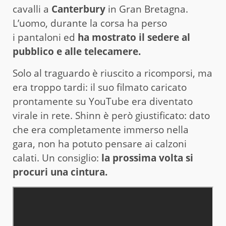
cavalli a
Canterbury
in Gran Bretagna.
L’uomo, durante la corsa ha perso
i pantaloni ed
ha mostrato il sedere al
pubblico e alle telecamere.
Solo al traguardo è riuscito a ricomporsi, ma
era troppo tardi: il suo filmato caricato
prontamente su YouTube era diventato
virale in rete. Shinn è però giustificato: dato
che era completamente immerso nella
gara, non ha potuto pensare ai calzoni
calati. Un consiglio:
la prossima volta si
procuri una cintura.