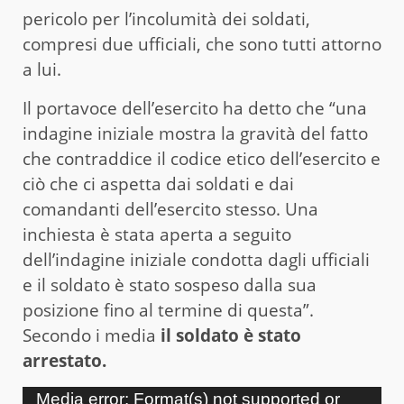
pericolo per l’incolumità dei soldati,
compresi due ufficiali, che sono tutti attorno
a lui.
Il portavoce dell’esercito ha detto che “una
indagine iniziale mostra la gravità del fatto
che contraddice il codice etico dell’esercito e
ciò che ci aspetta dai soldati e dai
comandanti dell’esercito stesso. Una
inchiesta è stata aperta a seguito
dell’indagine iniziale condotta dagli ufficiali
e il soldato è stato sospeso dalla sua
posizione fino al termine di questa”.
Secondo i media
il soldato è stato
arrestato.
Video
Media error: Format(s) not supported or