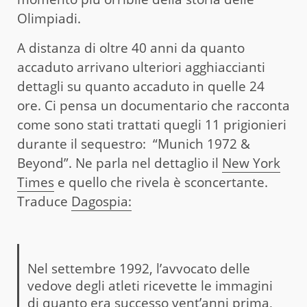
Olimpiadi.
A distanza di oltre 40 anni da quanto
accaduto arrivano ulteriori agghiaccianti
dettagli su quanto accaduto in quelle 24
ore. Ci pensa un documentario che racconta
come sono stati trattati quegli 11 prigionieri
durante il sequestro: “Munich 1972 &
Beyond”. Ne parla nel dettaglio il
New York
Times
e quello che rivela è sconcertante.
Traduce
Dagospia:
Nel settembre 1992, l’avvocato delle
vedove degli atleti ricevette le immagini
di quanto era successo vent’anni prima,