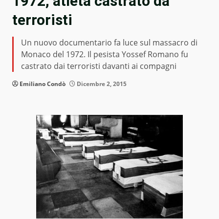
1972, atleta castrato da
terroristi
Un nuovo documentario fa luce sul massacro di
Monaco del 1972. Il pesista Yossef Romano fu
castrato dai terroristi davanti ai compagni
Emiliano Condò
Dicembre 2, 2015