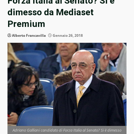
Forza Italia al Senato? Si è
dimesso da Mediaset
Premium
Alberto Francavilla
Gennaio 26, 2018
Adriano Galliani candidato di Forza Italia al Senato? Si è dimesso