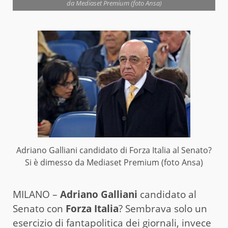
da Mediaset Premium (foto Ansa)
Adriano Galliani candidato di Forza Italia al Senato?
Si è dimesso da Mediaset Premium (foto Ansa)
MILANO –
Adriano Galliani
candidato al
Senato con
Forza Italia
? Sembrava solo un
esercizio di fantapolitica dei giornali, invece