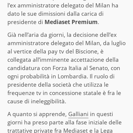
l’ex amministratore delegato del Milan ha
dato le sue dimissioni dalla carica di
presidente di
Mediaset Premium
.
Già nell’aria da giorni, la decisione dell’ex
amministratore delegato del Milan, da luglio
al vertice della pay tv del Biscione, è
collegata all’imminente accettazione della
candidatura con Forza Italia al Senato, con
ogni probabilità in Lombardia. Il ruolo di
presidente della società che utilizza le
frequenze tv in concessione statale è fra le
cause di ineleggibilità.
A quanto si apprende,
Galliani
in questi
giorni ha preso parte alla fase iniziale delle
trattative private fra Mediaset e la Lega