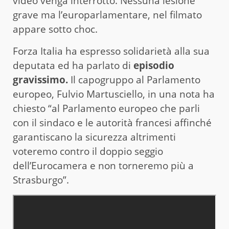
video venga interrotto. Nessuna lesione
grave ma l’europarlamentare, nel filmato
appare sotto choc.
Forza Italia ha espresso solidarietà alla sua
deputata ed ha parlato di
episodio
gravissimo.
Il capogruppo al Parlamento
europeo, Fulvio Martusciello, in una nota ha
chiesto “al Parlamento europeo che parli
con il sindaco e le autorità francesi affinché
garantiscano la sicurezza altrimenti
voteremo contro il doppio seggio
dell’Eurocamera e non torneremo più a
Strasburgo”.