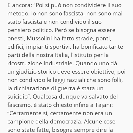
E ancora: “Poi si può non condividere il suo
metodo. Io non sono fascista, non sono mai
stato fascista e non condivido il suo
pensiero politico. Però se bisogna essere
onesti, Mussolini ha fatto strade, ponti,
edifici, impianti sportivi, ha bonificato tante
parti della nostra Italia, l’istituto per la
ricostruzione industriale. Quando uno dà
un giudizio storico deve essere obiettivo, poi
non condivido le leggi razziali che sono folli,
la dichiarazione di guerra è stata un
suicidio”. Qualcosa dunque va salvato del
fascismo, è stato chiesto infine a Tajani:
“Certamente sì, certamente non era un
campione della democrazia. Alcune cose
sono state fatte, bisogna sempre dire la