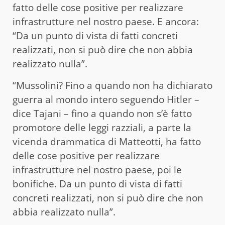
fatto delle cose positive per realizzare
infrastrutture nel nostro paese. E ancora:
“Da un punto di vista di fatti concreti
realizzati, non si può dire che non abbia
realizzato nulla”.
“Mussolini? Fino a quando non ha dichiarato
guerra al mondo intero seguendo Hitler –
dice Tajani – fino a quando non s’è fatto
promotore delle leggi razziali, a parte la
vicenda drammatica di Matteotti, ha fatto
delle cose positive per realizzare
infrastrutture nel nostro paese, poi le
bonifiche. Da un punto di vista di fatti
concreti realizzati, non si può dire che non
abbia realizzato nulla”.