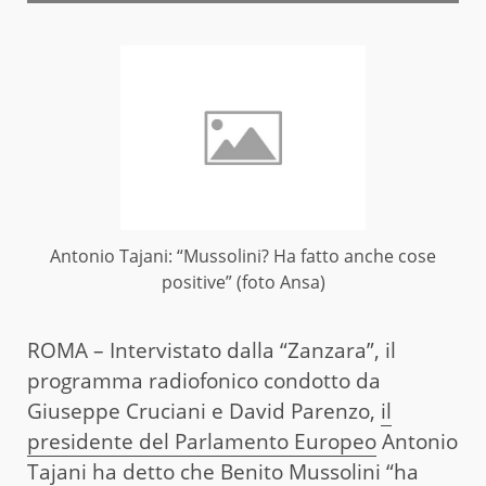
Antonio Tajani: “Mussolini? Ha fatto anche cose
positive” (foto Ansa)
ROMA – Intervistato dalla “Zanzara”, il
programma radiofonico condotto da
Giuseppe Cruciani e David Parenzo,
il
presidente del Parlamento Europeo
Antonio
Tajani ha detto che Benito Mussolini “ha