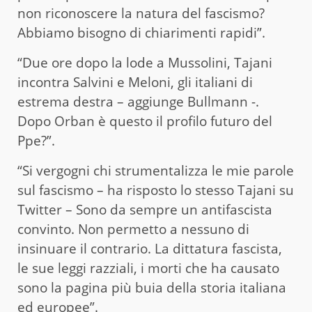
non riconoscere la natura del fascismo?
Abbiamo bisogno di chiarimenti rapidi”.
“Due ore dopo la lode a Mussolini, Tajani
incontra Salvini e Meloni, gli italiani di
estrema destra – aggiunge Bullmann -.
Dopo Orban è questo il profilo futuro del
Ppe?”.
“Si vergogni chi strumentalizza le mie parole
sul fascismo – ha risposto lo stesso Tajani su
Twitter – Sono da sempre un antifascista
convinto. Non permetto a nessuno di
insinuare il contrario. La dittatura fascista,
le sue leggi razziali, i morti che ha causato
sono la pagina più buia della storia italiana
ed europee”.