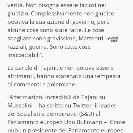
verità. Non bisogna essere faziosi nel
giudizio. Complessivamente non giudico
positiva la sua azione di governo, però
alcune cose sono state fatte. Le cose
sbagliate sono gravissime, Matteotti, leggi
razziali, guerra. Sono tutte cose
inaccettabili”.
Le parole di Tajani, e non poteva essere
altrimenti, hanno scatenato una tempesta
di commenti e polemiche.
“Affermazioni incredibili da Tajani su
Mussolini – ha scritto su Twitter il leader
dei Socialisti e democratici (S&D) al
Parlamento europeo Udo Bullmann – Come
può un presidente del Parlamento europeo