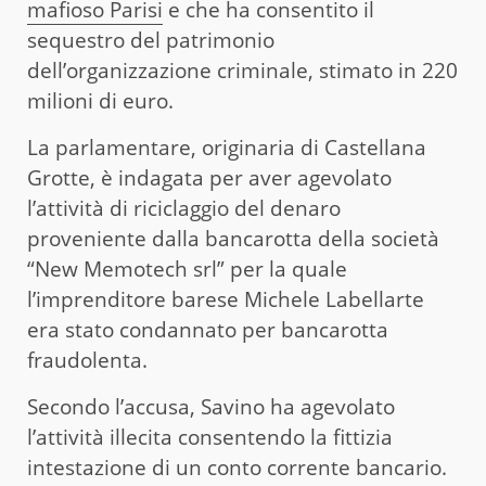
mafioso Parisi
e che ha consentito il
sequestro del patrimonio
dell’organizzazione criminale, stimato in 220
milioni di euro.
La parlamentare, originaria di Castellana
Grotte, è indagata per aver agevolato
l’attività di riciclaggio del denaro
proveniente dalla bancarotta della società
“New Memotech srl” per la quale
l’imprenditore barese Michele Labellarte
era stato condannato per bancarotta
fraudolenta.
Secondo l’accusa, Savino ha agevolato
l’attività illecita consentendo la fittizia
intestazione di un conto corrente bancario.