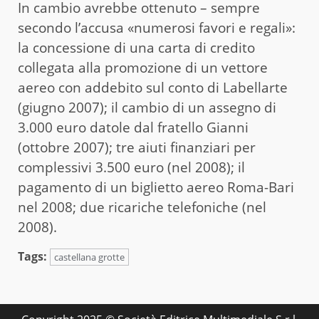
In cambio avrebbe ottenuto – sempre
secondo l’accusa «numerosi favori e regali»:
la concessione di una carta di credito
collegata alla promozione di un vettore
aereo con addebito sul conto di Labellarte
(giugno 2007); il cambio di un assegno di
3.000 euro datole dal fratello Gianni
(ottobre 2007); tre aiuti finanziari per
complessivi 3.500 euro (nel 2008); il
pagamento di un biglietto aereo Roma-Bari
nel 2008; due ricariche telefoniche (nel
2008).
Tags:
castellana grotte