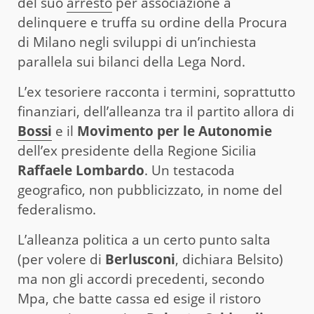
del suo
arresto
per associazione a
delinquere e truffa su ordine della Procura
di Milano negli sviluppi di un’inchiesta
parallela sui bilanci della Lega Nord.
L’ex tesoriere racconta i termini, soprattutto
finanziari, dell’alleanza tra il partito allora di
Bossi
e il
Movimento per le Autonomie
dell’ex presidente della Regione Sicilia
Raffaele Lombardo
. Un testacoda
geografico, non pubblicizzato, in nome del
federalismo.
L’alleanza politica a un certo punto salta
(per volere di
Berlusconi
, dichiara Belsito)
ma non gli accordi precedenti, secondo
Mpa, che batte cassa ed esige il ristoro