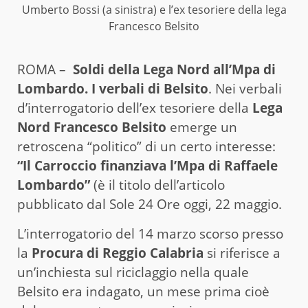
Umberto Bossi (a sinistra) e l’ex tesoriere della lega
Francesco Belsito
ROMA –
Soldi della Lega Nord all’Mpa di
Lombardo. I verbali di Belsito
. Nei verbali
d’interrogatorio dell’ex tesoriere della
Lega
Nord Francesco Belsito
emerge un
retroscena “politico” di un certo interesse:
“Il Carroccio finanziava l’Mpa di Raffaele
Lombardo”
(è il titolo dell’articolo
pubblicato dal Sole 24 Ore oggi, 22 maggio.
L’interrogatorio del 14 marzo scorso presso
la
Procura di Reggio Calabria
si riferisce a
un’inchiesta sul riciclaggio nella quale
Belsito era indagato, un mese prima cioè