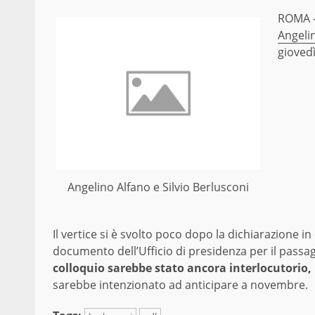
ROMA – 
Angeli
giovedì
Angelino Alfano e Silvio Berlusconi
Il vertice si è svolto poco dopo la dichiarazione in
documento dell’Ufficio di presidenza per il passaggi
colloquio sarebbe stato ancora interlocutorio,
sarebbe intenzionato ad anticipare a novembre.