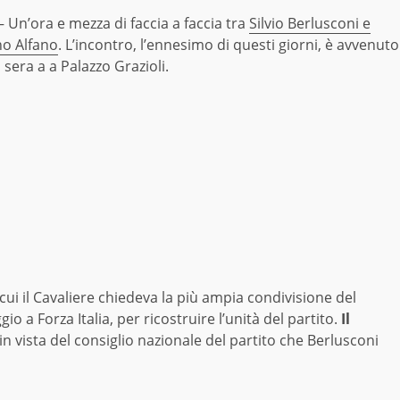
Un’ora e mezza di faccia a faccia tra
Silvio Berlusconi e
no Alfano
. L’incontro, l’ennesimo di questi giorni, è avvenuto
 sera a a Palazzo Grazioli.
 cui il Cavaliere chiedeva la più ampia condivisione del
o a Forza Italia, per ricostruire l’unità del partito.
Il
in vista del consiglio nazionale del partito che Berlusconi