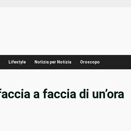
Lifestyle
Notizia per Notizia
Oroscopo
accia a faccia di un’ora