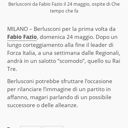
Berlusconi da Fabio Fazio il 24 maggio, ospite di Che
tempo che fa
MILANO – Berlusconi per la prima volta da
Fabio Fazio
, domenica 24 maggio. Dopo un
lungo corteggiamento alla fine il leader di
Forza Italia, a una settimana dalle Regionali,
andrà in un salotto “scomodo”, quello su Rai
Tre.
Berlusconi potrebbe sfruttare l’occasione
per rilanciare l’immagine di un partito in
affanno, magari parlando di un possibile
successore o delle alleanze.