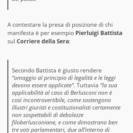
A contestare la presa di posizione di chi
manifesta è per esempio
Pierluigi Battista
sul
Corriere della Sera
:
Secondo Battista è giusto rendere
“omaggio al principio di legalità e le leggi
devono essere applicate”
. Tuttavia
“la sua
applicabilità al caso di Berlusconi non è
così incontrovertibile, come sostengono
illustri giuristi e costituzionalisti certamente
non sospettabili di debolezze
filoberlusconiane, e come dimostrano ben
tre voti parlamentari, due all’interno di