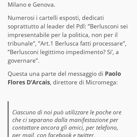
Milano e Genova.
Numerosi i cartelli esposti, dedicati
soprattutto al leader del Pdl: ”Berlusconi sei
impresentabile per la politica, non per il
tribunale”, ”Art.1 Berlusca fatti processare”,
”Berlusconi legittimo impedimento? Si’, a
governare”.
Questa una parte del messaggio di
Paolo
Flores D’Arcais
, direttore di Micromega:
Ciascuno di noi può utilizzare le poche ore
che ci separano dalla manifestazione per
contattare ancora gli amici, per telefono,
per mail, con facebook e twitter,