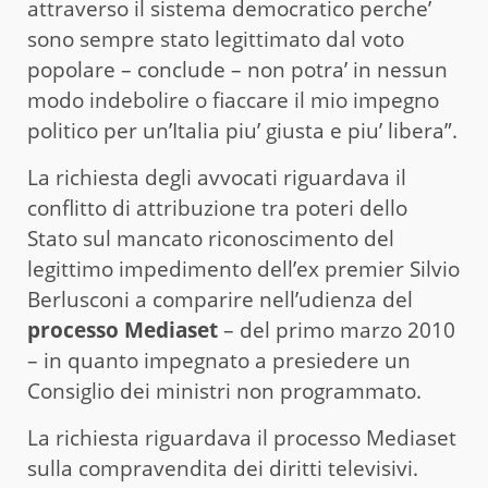
attraverso il sistema democratico perche’
sono sempre stato legittimato dal voto
popolare – conclude – non potra’ in nessun
modo indebolire o fiaccare il mio impegno
politico per un’Italia piu’ giusta e piu’ libera”.
La richiesta degli avvocati riguardava il
conflitto di attribuzione tra poteri dello
Stato sul mancato riconoscimento del
legittimo impedimento dell’ex premier Silvio
Berlusconi a comparire nell’udienza del
processo Mediaset
– del primo marzo 2010
– in quanto impegnato a presiedere un
Consiglio dei ministri non programmato.
La richiesta riguardava il processo Mediaset
sulla compravendita dei diritti televisivi.