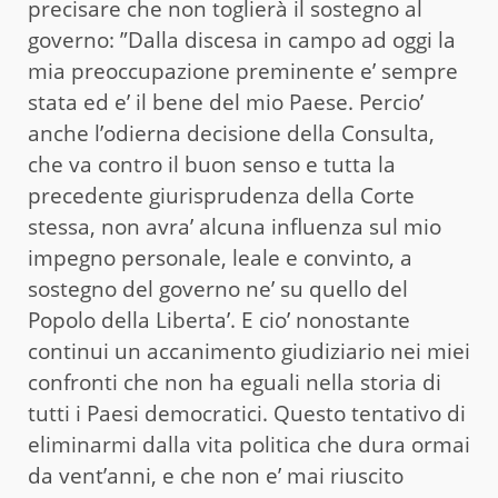
precisare che non toglierà il sostegno al
governo: ”Dalla discesa in campo ad oggi la
mia preoccupazione preminente e’ sempre
stata ed e’ il bene del mio Paese. Percio’
anche l’odierna decisione della Consulta,
che va contro il buon senso e tutta la
precedente giurisprudenza della Corte
stessa, non avra’ alcuna influenza sul mio
impegno personale, leale e convinto, a
sostegno del governo ne’ su quello del
Popolo della Liberta’. E cio’ nonostante
continui un accanimento giudiziario nei miei
confronti che non ha eguali nella storia di
tutti i Paesi democratici. Questo tentativo di
eliminarmi dalla vita politica che dura ormai
da vent’anni, e che non e’ mai riuscito