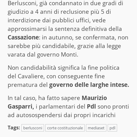
Berlusconi, già condannato in due gradi di
giudizio a 4 anni di reclusione più 5 di
interdizione dai pubblici uffici, vede
approssimarsi la sentenza definitiva della
Cassazione
: in autunno, se confermata, non
sarebbe più candidabile, grazie alla legge
varata dal governo Monti.
Non candidabilità significa la fine politica
del Cavaliere, con conseguente fine
prematura del
governo delle larghe intese.
In tal caso, ha fatto sapere
Maurizio
Gasparri,
i parlamentari del
Pdl
sono pronti
ad autosospendersi dai propri incarichi
Tags:
berlusconi
corte costituzionale
mediaset
pdl