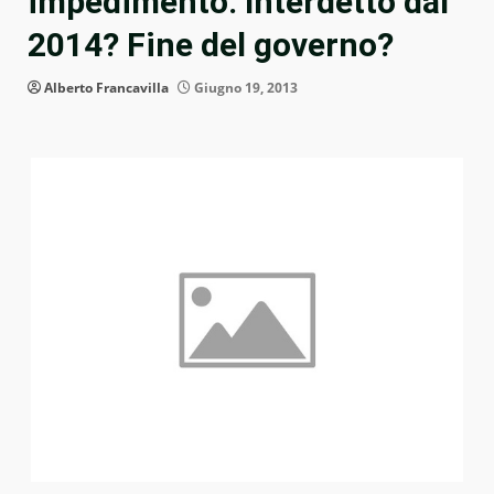
impedimento. Interdetto dal
2014? Fine del governo?
Alberto Francavilla
Giugno 19, 2013