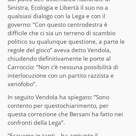
Sinistra, Ecologia e Libertà il suo no a
qualsiasi dialogo con la Lega e con il
governo: “Con questo centrodestra è
difficile che ci sia un terreno di scambio
politico su qualunque questione, a parte le
regole del gioco” aveva detto Vendola,
chiudendo definitivamente le porte al
Carroccio: “Non c’è nessuna possibilità di
interlocuzione con un partito razzista e
xenofobo”.
In seguito Vendola ha spiegato: ”Sono
contento per questochiarimento, per
questa correzione che Bersani ha fatto nei
confronti della Lega”.
”Eravamo in tanti – ha aggiunto il