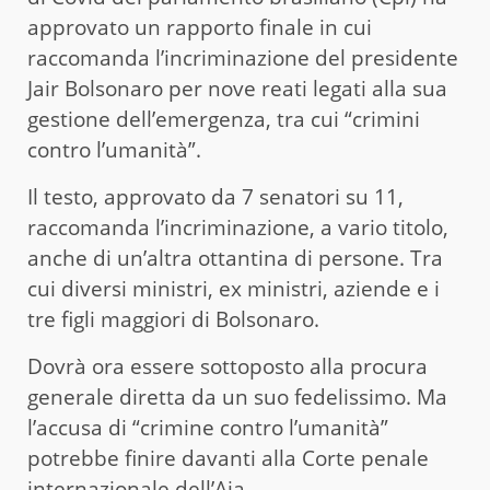
approvato un rapporto finale in cui
raccomanda l’incriminazione del presidente
Jair Bolsonaro per nove reati legati alla sua
gestione dell’emergenza, tra cui “crimini
contro l’umanità”.
Il testo, approvato da 7 senatori su 11,
raccomanda l’incriminazione, a vario titolo,
anche di un’altra ottantina di persone. Tra
cui diversi ministri, ex ministri, aziende e i
tre figli maggiori di Bolsonaro.
Dovrà ora essere sottoposto alla procura
generale diretta da un suo fedelissimo. Ma
l’accusa di “crimine contro l’umanità”
potrebbe finire davanti alla Corte penale
internazionale dell’Aia.