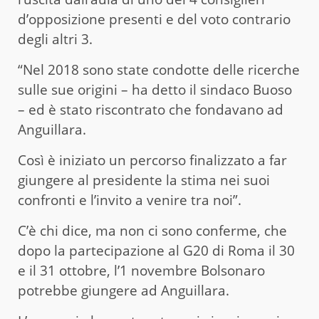
d’opposizione presenti e del voto contrario
degli altri 3.
“Nel 2018 sono state condotte delle ricerche
sulle sue origini – ha detto il sindaco Buoso
– ed è stato riscontrato che fondavano ad
Anguillara.
Così è iniziato un percorso finalizzato a far
giungere al presidente la stima nei suoi
confronti e l’invito a venire tra noi”.
C’è chi dice, ma non ci sono conferme, che
dopo la partecipazione al G20 di Roma il 30
e il 31 ottobre, l’1 novembre Bolsonaro
potrebbe giungere ad Anguillara.