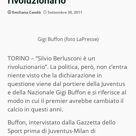
rivoluzionario”
Emiliano Condò
Settembre 30, 2011
Gigi Buffon (foto LaPresse)
TORINO – “Silvio Berlusconi è un
rivoluzionario”. La politica, però, non c’entra
niente visto che la dichiarazione in
questione viene dal portiere della Juventus
e della Nazionale Gigi Buffon e si riferisce al
modo in cui il premier avrebbe cambiato il
calcio in questi anni.
Buffon, intervistato dalla Gazzetta dello
Sport prima di Juventus-Milan di