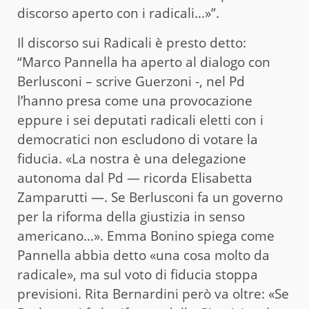
discorso aperto con i radicali…»”.
Il discorso sui Radicali è presto detto:
“Marco Pannella ha aperto al dialogo con
Berlusconi – scrive Guerzoni -, nel Pd
l’hanno presa come una provocazione
eppure i sei deputati radicali eletti con i
democratici non escludono di votare la
fiducia. «La nostra è una delegazione
autonoma dal Pd — ricorda Elisabetta
Zamparutti —. Se Berlusconi fa un governo
per la riforma della giustizia in senso
americano…». Emma Bonino spiega come
Pannella abbia detto «una cosa molto da
radicale», ma sul voto di fiducia stoppa
previsioni. Rita Bernardini però va oltre: «Se