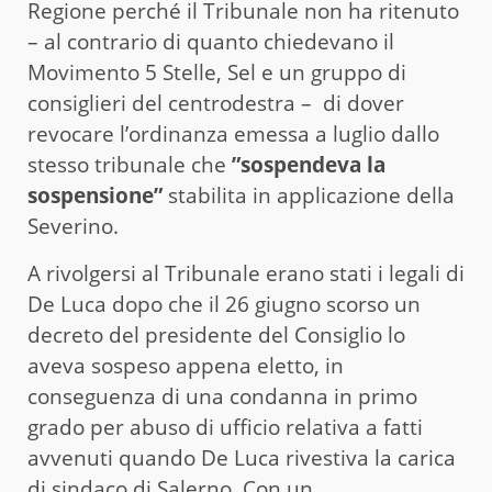
Regione perché il Tribunale non ha ritenuto
– al contrario di quanto chiedevano il
Movimento 5 Stelle, Sel e un gruppo di
consiglieri del centrodestra – di dover
revocare l’ordinanza emessa a luglio dallo
stesso tribunale che
”sospendeva la
sospensione”
stabilita in applicazione della
Severino.
A rivolgersi al Tribunale erano stati i legali di
De Luca dopo che il 26 giugno scorso un
decreto del presidente del Consiglio lo
aveva sospeso appena eletto, in
conseguenza di una condanna in primo
grado per abuso di ufficio relativa a fatti
avvenuti quando De Luca rivestiva la carica
di sindaco di Salerno. Con un