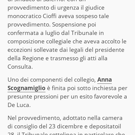
provvedimento di urgenza il giudice
monocratico Cioffi aveva sospeso tale
provvedimento. Sospensione poi
confermata a luglio dal Tribunale in
composizione collegiale che aveva accolto le
eccezioni sollevate dai legali del presidente
della Regione e trasmesso gli atti alla
Consulta.
Uno dei componenti del collegio,
Anna
Scognamiglio
è finita poi sotto inchiesta per
presunte pressioni per un esito favorevole a
De Luca.
Nel provvedimento, adottato nella camera
di consiglio del 23 dicembre e depositatoil
28, il Tribunale sottolinea in particolare che