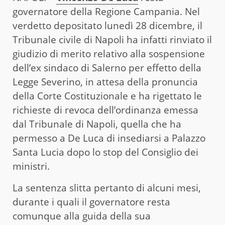
governatore della Regione Campania. Nel
verdetto depositato lunedì 28 dicembre, il
Tribunale civile di Napoli ha infatti rinviato il
giudizio di merito relativo alla sospensione
dell’ex sindaco di Salerno per effetto della
Legge Severino, in attesa della pronuncia
della Corte Costituzionale e ha rigettato le
richieste di revoca dell’ordinanza emessa
dal Tribunale di Napoli, quella che ha
permesso a De Luca di insediarsi a Palazzo
Santa Lucia dopo lo stop del Consiglio dei
ministri.
La sentenza slitta pertanto di alcuni mesi,
durante i quali il governatore resta
comunque alla guida della sua