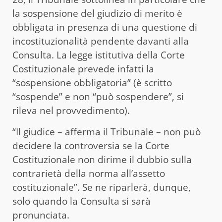
la sospensione del giudizio di merito è
obbligata in presenza di una questione di
incostituzionalità pendente davanti alla
Consulta. La legge istitutiva della Corte
Costituzionale prevede infatti la
“sospensione obbligatoria” (è scritto
“sospende” e non “può sospendere”, si
rileva nel provvedimento).
“Il giudice – afferma il Tribunale – non può
decidere la controversia se la Corte
Costituzionale non dirime il dubbio sulla
contrarietà della norma all’assetto
costituzionale”. Se ne riparlerà, dunque,
solo quando la Consulta si sarà
pronunciata.