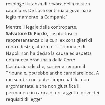
respinge l’istanza di revoca della misura
cautelare. De Luca continua a governare
legittimamente la Campania”.
Mentre il legale della controparte,
Salvatore Di Pardo,
costituitosi in
rappresentanza di alcuni ex consiglieri di
centrodestra, afferma: “Il Tribunale di
Napoli non ha deciso la causa ed aspetta
una nuova pronuncia della Corte
Costituzionale che, sostiene sempre il
Tribunale, potrebbe anche cambiare idea. A
me sembra un’ipotesi improbabile, non
argomentata, e che non giustifica il
permanere in carica di un soggetto privo dei
requisiti di legge”