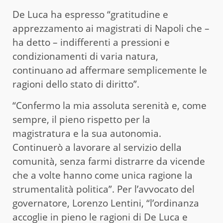
De Luca ha espresso “gratitudine e
apprezzamento ai magistrati di Napoli che –
ha detto – indifferenti a pressioni e
condizionamenti di varia natura,
continuano ad affermare semplicemente le
ragioni dello stato di diritto”.
“Confermo la mia assoluta serenità e, come
sempre, il pieno rispetto per la
magistratura e la sua autonomia.
Continuerò a lavorare al servizio della
comunità, senza farmi distrarre da vicende
che a volte hanno come unica ragione la
strumentalità politica”. Per l’avvocato del
governatore, Lorenzo Lentini, “l’ordinanza
accoglie in pieno le ragioni di De Luca e