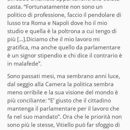
casta. “Fortunatamente non sono un
politico di professione, faccio il pendolare di
lusso tra Roma e Napoli dove ho il mio
studio e quella è la poltrona a cui tengo di
più […].Diciamo che il mio lavoro mi
gratifica, ma anche quello da parlamentare
è un signor stipendio e chi dice il contrario è
in malafede”.
Sono passati mesi, ma sembrano anni luce,
dal seggio alla Camera la politica sembra
meno orribile e la sua visione del mondo è
più conciliante: “E’ giusto che il cittadino
mantenga il parlamentare per il lavoro che
fa nel suo mandato”. Ora che le priorità non
sono più le stesse, Vitiello può far sfoggio di