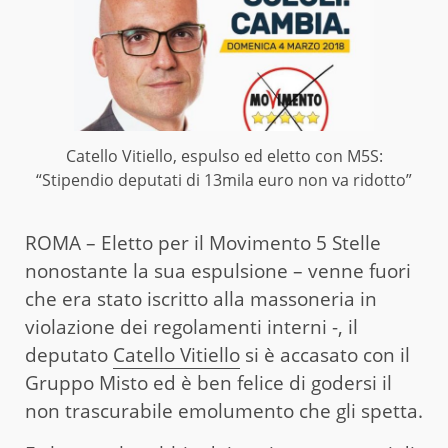
Catello Vitiello, espulso ed eletto con M5S:
“Stipendio deputati di 13mila euro non va ridotto”
ROMA – Eletto per il Movimento 5 Stelle
nonostante la sua espulsione – venne fuori
che era stato iscritto alla massoneria in
violazione dei regolamenti interni -, il
deputato
Catello Vitiello
si è accasato con il
Gruppo Misto ed è ben felice di godersi il
non trascurabile emolumento che gli spetta.