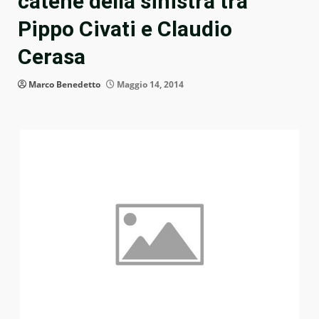
catene della sinistra tra
Pippo Civati e Claudio
Cerasa
Marco Benedetto
Maggio 14, 2014