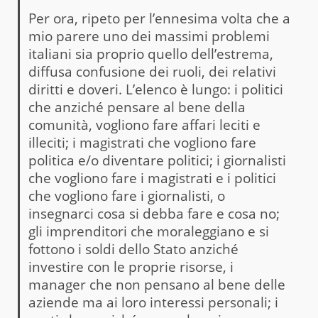
Per ora, ripeto per l’ennesima volta che a
mio parere uno dei massimi problemi
italiani sia proprio quello dell’estrema,
diffusa confusione dei ruoli, dei relativi
diritti e doveri. L’elenco è lungo: i politici
che anziché pensare al bene della
comunità, vogliono fare affari leciti e
illeciti; i magistrati che vogliono fare
politica e/o diventare politici; i giornalisti
che vogliono fare i magistrati e i politici
che vogliono fare i giornalisti, o
insegnarci cosa si debba fare e cosa no;
gli imprenditori che moraleggiano e si
fottono i soldi dello Stato anziché
investire con le proprie risorse, i
manager che non pensano al bene delle
aziende ma ai loro interessi personali; i