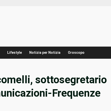
Lifestyle
Notizia per Notizia
Oroscopo
comelli, sottosegretario
unicazioni-Frequenze