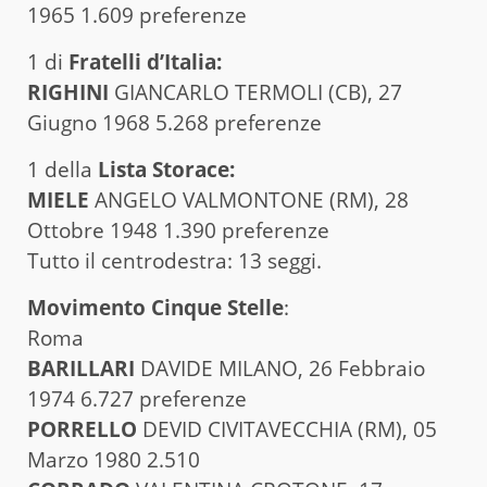
1965 1.609 preferenze
1 di
Fratelli d’Italia:
RIGHINI
GIANCARLO TERMOLI (CB), 27
Giugno 1968 5.268 preferenze
1 della
Lista Storace:
MIELE
ANGELO VALMONTONE (RM), 28
Ottobre 1948 1.390 preferenze
Tutto il centrodestra: 13 seggi.
Movimento Cinque Stelle
:
Roma
BARILLARI
DAVIDE MILANO, 26 Febbraio
1974 6.727 preferenze
PORRELLO
DEVID CIVITAVECCHIA (RM), 05
Marzo 1980 2.510