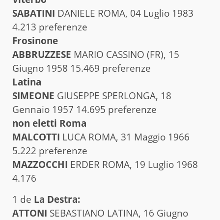
SABATINI
DANIELE ROMA, 04 Luglio 1983
4.213 preferenze
Frosinone
ABBRUZZESE
MARIO CASSINO (FR), 15
Giugno 1958 15.469 preferenze
Latina
SIMEONE
GIUSEPPE SPERLONGA, 18
Gennaio 1957 14.695 preferenze
non eletti Roma
MALCOTTI
LUCA ROMA, 31 Maggio 1966
5.222 preferenze
MAZZOCCHI
ERDER ROMA, 19 Luglio 1968
4.176
1 de
La Destra:
ATTONI
SEBASTIANO LATINA, 16 Giugno