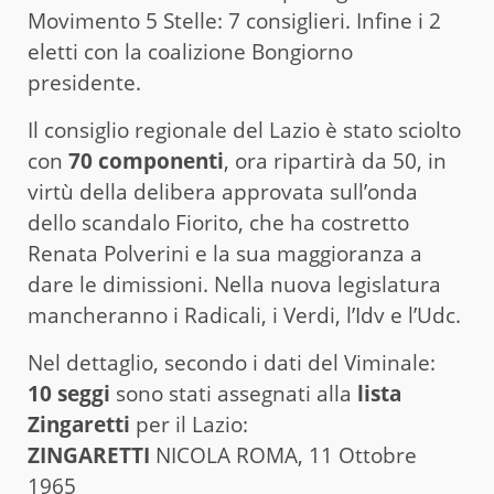
Movimento 5 Stelle: 7 consiglieri. Infine i 2
eletti con la coalizione Bongiorno
presidente.
Il consiglio regionale del Lazio è stato sciolto
con
70 componenti
, ora ripartirà da 50, in
virtù della delibera approvata sull’onda
dello scandalo Fiorito, che ha costretto
Renata Polverini e la sua maggioranza a
dare le dimissioni. Nella nuova legislatura
mancheranno i Radicali, i Verdi, l’Idv e l’Udc.
Nel dettaglio, secondo i dati del Viminale:
10 seggi
sono stati assegnati alla
lista
Zingaretti
per il Lazio:
ZINGARETTI
NICOLA ROMA, 11 Ottobre
1965