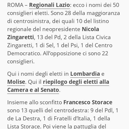
ROMA –
Regionali Lazio
: ecco i nomi dei 50
consiglieri eletti. Sono 28 della maggioranza
di centrosinistra, dei quali 10 del listino
regionale del neopresidente
Nicola
Zingaretti
, 13 del Pd, 2 della Lista Civica
Zingaretti, 1 di Sel, 1 del Psi, 1 del Centro
Democratico. All’opposizione ci sono 22
consiglieri.
Qui i nomi degli eletti in
Lombardia
e
Molise
. Qui il
riepilogo degli eletti alla
Camera e al Senato
.
Insieme allo sconfitto
Francesco Storace
sono 13 quelli del centrodestra: 9 del Pdl, 1
de La Destra, 1 di Fratelli d’Italia, 1 della
Lista Storace. Poi viene la pattuglia del