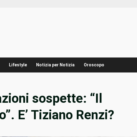
Lifestyle
Notizia per Notizia
Oroscopo
zioni sospette: “Il
o”. E’ Tiziano Renzi?